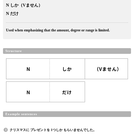
N しか（Vません）
N だけ
Used when emphasizing that the amount, degree or range is limited.
Structure
Example sentences
クリスマスに プレゼントを 1つしか もらいませんでした。